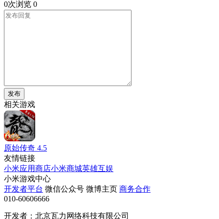
0次浏览
0
发布
相关游戏
原始传奇
4.5
友情链接
小米应用商店
小米商城
英雄互娱
小米游戏中心
开发者平台
微信公众号
微博主页
商务合作
010-60606666
开发者：北京瓦力网络科技有限公司