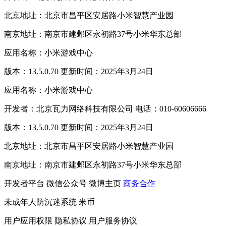
北京地址：北京市昌平区安居路小米智慧产业园
南京地址：南京市建邺区永初路37号小米华东总部
应用名称：小米游戏中心
版本：13.5.0.70 更新时间：2025年3月24日
应用名称：小米游戏中心
开发者：北京瓦力网络科技有限公司 电话：010-60606666
版本：13.5.0.70 更新时间：2025年3月24日
北京地址：北京市昌平区安居路小米智慧产业园
南京地址：南京市建邺区永初路37号小米华东总部
开发者平台
微信公众号
微博主页
商务合作
未成年人防沉迷系统
米币
用户应用权限
隐私协议
用户服务协议