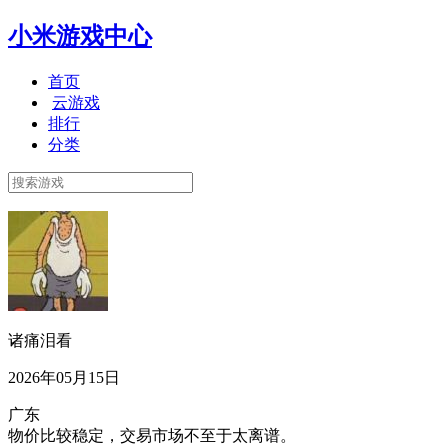
小米游戏中心
首页
云游戏
排行
分类
诸痛泪看
2026年05月15日
广东
物价比较稳定，交易市场不至于太离谱。