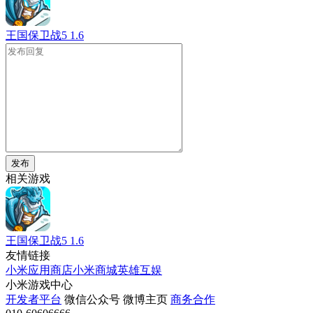
王国保卫战5
1.6
发布
相关游戏
王国保卫战5
1.6
友情链接
小米应用商店
小米商城
英雄互娱
小米游戏中心
开发者平台
微信公众号
微博主页
商务合作