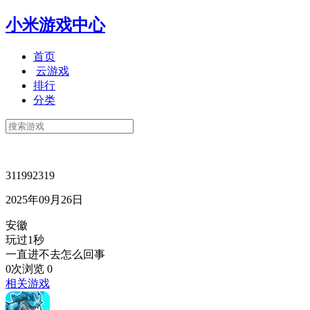
小米游戏中心
首页
云游戏
排行
分类
311992319
2025年09月26日
安徽
玩过1秒
一直进不去怎么回事
0次浏览
0
相关游戏