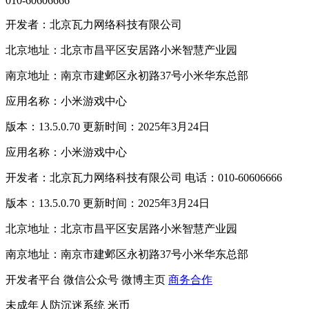
010-60606666
开发者：北京瓦力网络科技有限公司
北京地址：北京市昌平区安居路小米智慧产业园
南京地址：南京市建邺区永初路37号小米华东总部
应用名称：小米游戏中心
版本：13.5.0.70 更新时间：2025年3月24日
应用名称：小米游戏中心
开发者：北京瓦力网络科技有限公司 电话：010-60606666
版本：13.5.0.70 更新时间：2025年3月24日
北京地址：北京市昌平区安居路小米智慧产业园
南京地址：南京市建邺区永初路37号小米华东总部
开发者平台
微信公众号
微博主页
商务合作
未成年人防沉迷系统
米币