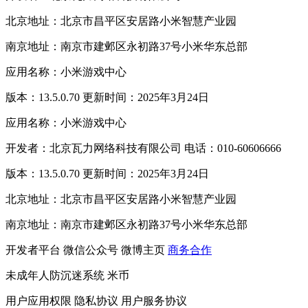
北京地址：北京市昌平区安居路小米智慧产业园
南京地址：南京市建邺区永初路37号小米华东总部
应用名称：小米游戏中心
版本：13.5.0.70 更新时间：2025年3月24日
应用名称：小米游戏中心
开发者：北京瓦力网络科技有限公司 电话：010-60606666
版本：13.5.0.70 更新时间：2025年3月24日
北京地址：北京市昌平区安居路小米智慧产业园
南京地址：南京市建邺区永初路37号小米华东总部
开发者平台
微信公众号
微博主页
商务合作
未成年人防沉迷系统
米币
用户应用权限
隐私协议
用户服务协议