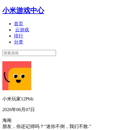
小米游戏中心
首页
云游戏
排行
分类
小米玩家12PbIc
2026年06月07日
海南
朋友，你还记得吗？“迷你不倒，我们不散.”