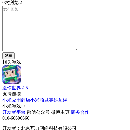
0次浏览
2
发布
相关游戏
迷你世界
4.5
友情链接
小米应用商店
小米商城
英雄互娱
小米游戏中心
开发者平台
微信公众号
微博主页
商务合作
010-60606666
开发者：北京瓦力网络科技有限公司