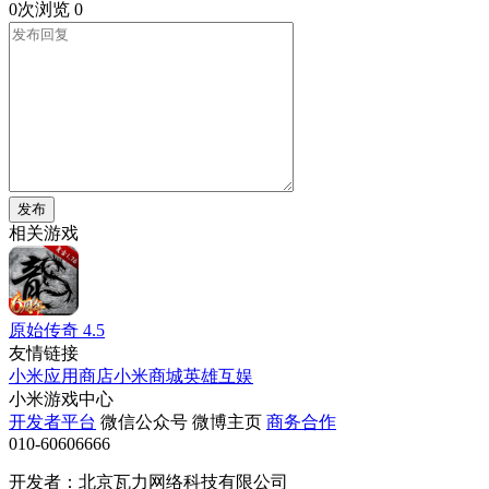
0次浏览
0
发布
相关游戏
原始传奇
4.5
友情链接
小米应用商店
小米商城
英雄互娱
小米游戏中心
开发者平台
微信公众号
微博主页
商务合作
010-60606666
开发者：北京瓦力网络科技有限公司