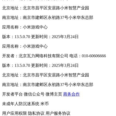
北京地址：北京市昌平区安居路小米智慧产业园
南京地址：南京市建邺区永初路37号小米华东总部
应用名称：小米游戏中心
版本：13.5.0.70 更新时间：2025年3月24日
应用名称：小米游戏中心
开发者：北京瓦力网络科技有限公司 电话：010-60606666
版本：13.5.0.70 更新时间：2025年3月24日
北京地址：北京市昌平区安居路小米智慧产业园
南京地址：南京市建邺区永初路37号小米华东总部
开发者平台
微信公众号
微博主页
商务合作
未成年人防沉迷系统
米币
用户应用权限
隐私协议
用户服务协议