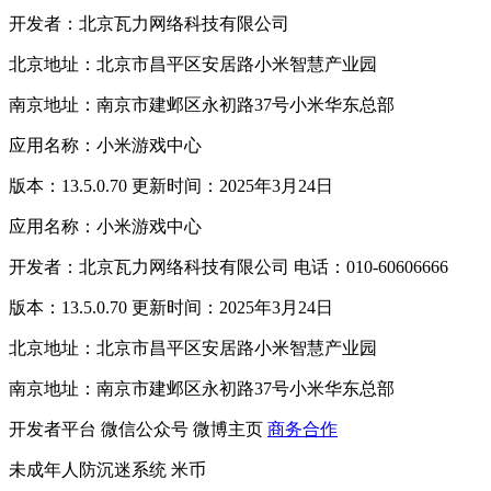
开发者：北京瓦力网络科技有限公司
北京地址：北京市昌平区安居路小米智慧产业园
南京地址：南京市建邺区永初路37号小米华东总部
应用名称：小米游戏中心
版本：13.5.0.70 更新时间：2025年3月24日
应用名称：小米游戏中心
开发者：北京瓦力网络科技有限公司 电话：010-60606666
版本：13.5.0.70 更新时间：2025年3月24日
北京地址：北京市昌平区安居路小米智慧产业园
南京地址：南京市建邺区永初路37号小米华东总部
开发者平台
微信公众号
微博主页
商务合作
未成年人防沉迷系统
米币