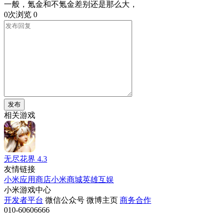
一般，氪金和不氪金差别还是那么大，
0次浏览
0
发布
相关游戏
无尽花界
4.3
友情链接
小米应用商店
小米商城
英雄互娱
小米游戏中心
开发者平台
微信公众号
微博主页
商务合作
010-60606666