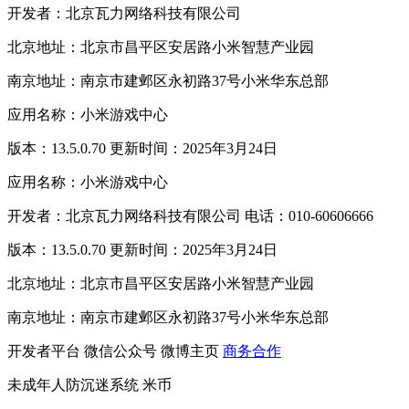
开发者：北京瓦力网络科技有限公司
北京地址：北京市昌平区安居路小米智慧产业园
南京地址：南京市建邺区永初路37号小米华东总部
应用名称：小米游戏中心
版本：13.5.0.70 更新时间：2025年3月24日
应用名称：小米游戏中心
开发者：北京瓦力网络科技有限公司 电话：010-60606666
版本：13.5.0.70 更新时间：2025年3月24日
北京地址：北京市昌平区安居路小米智慧产业园
南京地址：南京市建邺区永初路37号小米华东总部
开发者平台
微信公众号
微博主页
商务合作
未成年人防沉迷系统
米币