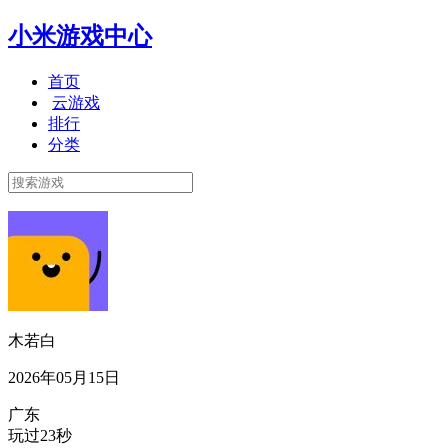
小米游戏中心
首页
云游戏
排行
分类
木若白
2026年05月15日
广东
玩过23秒