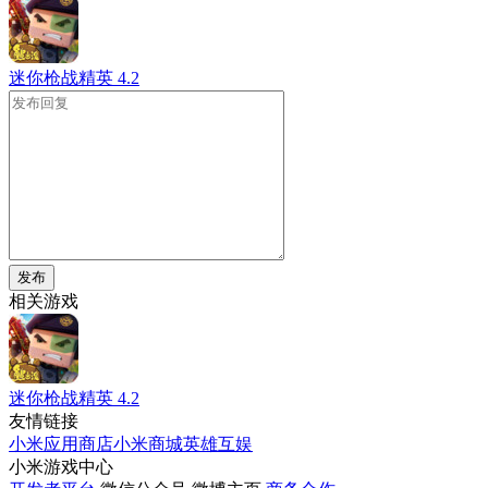
迷你枪战精英
4.2
发布
相关游戏
迷你枪战精英
4.2
友情链接
小米应用商店
小米商城
英雄互娱
小米游戏中心