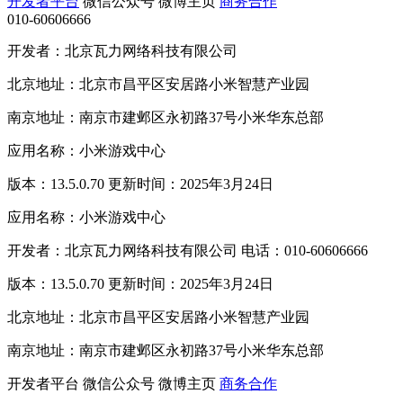
开发者平台
微信公众号
微博主页
商务合作
010-60606666
开发者：北京瓦力网络科技有限公司
北京地址：北京市昌平区安居路小米智慧产业园
南京地址：南京市建邺区永初路37号小米华东总部
应用名称：小米游戏中心
版本：13.5.0.70 更新时间：2025年3月24日
应用名称：小米游戏中心
开发者：北京瓦力网络科技有限公司 电话：010-60606666
版本：13.5.0.70 更新时间：2025年3月24日
北京地址：北京市昌平区安居路小米智慧产业园
南京地址：南京市建邺区永初路37号小米华东总部
开发者平台
微信公众号
微博主页
商务合作