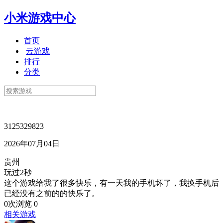
小米游戏中心
首页
云游戏
排行
分类
3125329823
2026年07月04日
贵州
玩过2秒
这个游戏给我了很多快乐，有一天我的手机坏了，我换手机后
已经没有之前的的快乐了。
0次浏览
0
相关游戏