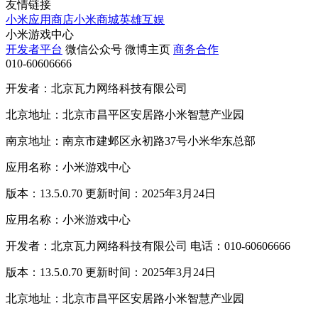
友情链接
小米应用商店
小米商城
英雄互娱
小米游戏中心
开发者平台
微信公众号
微博主页
商务合作
010-60606666
开发者：北京瓦力网络科技有限公司
北京地址：北京市昌平区安居路小米智慧产业园
南京地址：南京市建邺区永初路37号小米华东总部
应用名称：小米游戏中心
版本：13.5.0.70 更新时间：2025年3月24日
应用名称：小米游戏中心
开发者：北京瓦力网络科技有限公司 电话：010-60606666
版本：13.5.0.70 更新时间：2025年3月24日
北京地址：北京市昌平区安居路小米智慧产业园