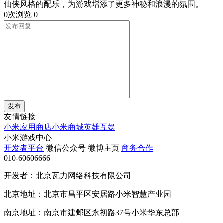
仙侠风格的配乐，为游戏增添了更多神秘和浪漫的氛围。
0次浏览
0
发布
友情链接
小米应用商店
小米商城
英雄互娱
小米游戏中心
开发者平台
微信公众号
微博主页
商务合作
010-60606666
开发者：北京瓦力网络科技有限公司
北京地址：北京市昌平区安居路小米智慧产业园
南京地址：南京市建邺区永初路37号小米华东总部