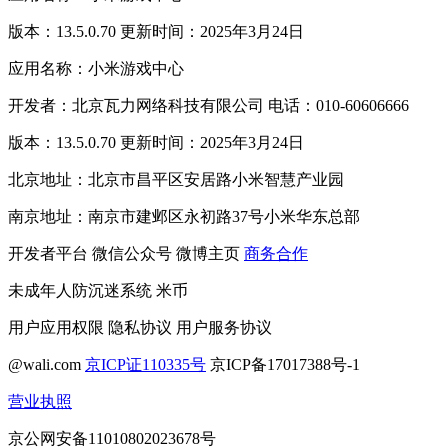
版本：13.5.0.70 更新时间：2025年3月24日
应用名称：小米游戏中心
开发者：北京瓦力网络科技有限公司 电话：010-60606666
版本：13.5.0.70 更新时间：2025年3月24日
北京地址：北京市昌平区安居路小米智慧产业园
南京地址：南京市建邺区永初路37号小米华东总部
开发者平台
微信公众号
微博主页
商务合作
未成年人防沉迷系统
米币
用户应用权限
隐私协议
用户服务协议
@wali.com
京ICP证110335号
京ICP备17017388号-1
营业执照
京公网安备11010802023678号