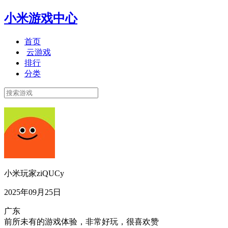
小米游戏中心
首页
云游戏
排行
分类
小米玩家ziQUCy
2025年09月25日
广东
前所未有的游戏体验，非常好玩，很喜欢赞