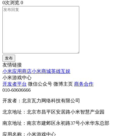
0次浏览
0
发布
友情链接
小米应用商店
小米商城
英雄互娱
小米游戏中心
开发者平台
微信公众号
微博主页
商务合作
010-60606666
开发者：北京瓦力网络科技有限公司
北京地址：北京市昌平区安居路小米智慧产业园
南京地址：南京市建邺区永初路37号小米华东总部
应用名称：小米游戏中心