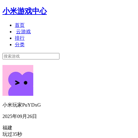
小米游戏中心
首页
云游戏
排行
分类
小米玩家PuYDxG
2025年09月26日
福建
玩过35秒