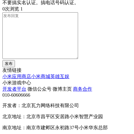
不要搞实名认证。搞电话号码认证。
0次浏览
1
发布
友情链接
小米应用商店
小米商城
英雄互娱
小米游戏中心
开发者平台
微信公众号
微博主页
商务合作
010-60606666
开发者：北京瓦力网络科技有限公司
北京地址：北京市昌平区安居路小米智慧产业园
南京地址：南京市建邺区永初路37号小米华东总部