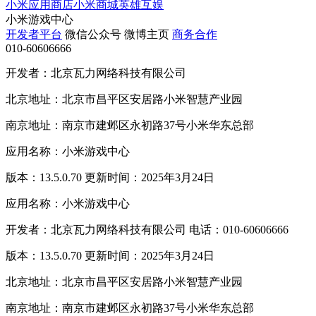
小米应用商店
小米商城
英雄互娱
小米游戏中心
开发者平台
微信公众号
微博主页
商务合作
010-60606666
开发者：北京瓦力网络科技有限公司
北京地址：北京市昌平区安居路小米智慧产业园
南京地址：南京市建邺区永初路37号小米华东总部
应用名称：小米游戏中心
版本：13.5.0.70 更新时间：2025年3月24日
应用名称：小米游戏中心
开发者：北京瓦力网络科技有限公司 电话：010-60606666
版本：13.5.0.70 更新时间：2025年3月24日
北京地址：北京市昌平区安居路小米智慧产业园
南京地址：南京市建邺区永初路37号小米华东总部