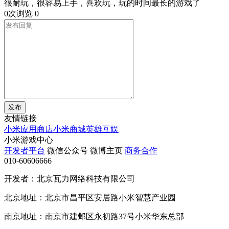
很耐玩，很容易上手，喜欢玩，玩的时间最长的游戏了
0次浏览
0
发布
友情链接
小米应用商店
小米商城
英雄互娱
小米游戏中心
开发者平台
微信公众号
微博主页
商务合作
010-60606666
开发者：北京瓦力网络科技有限公司
北京地址：北京市昌平区安居路小米智慧产业园
南京地址：南京市建邺区永初路37号小米华东总部