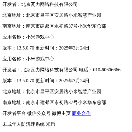
开发者：北京瓦力网络科技有限公司
北京地址：北京市昌平区安居路小米智慧产业园
南京地址：南京市建邺区永初路37号小米华东总部
应用名称：小米游戏中心
版本：13.5.0.70 更新时间：2025年3月24日
应用名称：小米游戏中心
开发者：北京瓦力网络科技有限公司 电话：010-60606666
版本：13.5.0.70 更新时间：2025年3月24日
北京地址：北京市昌平区安居路小米智慧产业园
南京地址：南京市建邺区永初路37号小米华东总部
开发者平台
微信公众号
微博主页
商务合作
未成年人防沉迷系统
米币