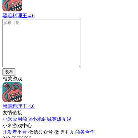
黑暗料理王
4.6
发布
相关游戏
黑暗料理王
4.6
友情链接
小米应用商店
小米商城
英雄互娱
小米游戏中心
开发者平台
微信公众号
微博主页
商务合作