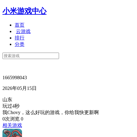
小米游戏中心
首页
云游戏
排行
分类
1665998043
2026年05月15日
山东
玩过4秒
我Chovy，这么好玩的游戏，你给我快更新啊
0次浏览
0
相关游戏