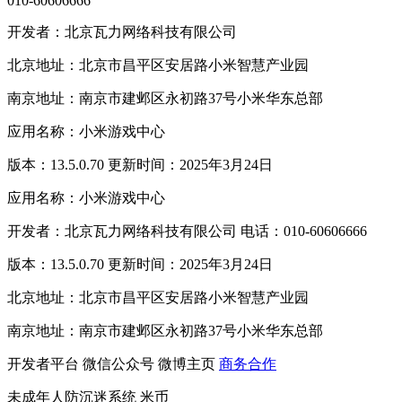
010-60606666
开发者：北京瓦力网络科技有限公司
北京地址：北京市昌平区安居路小米智慧产业园
南京地址：南京市建邺区永初路37号小米华东总部
应用名称：小米游戏中心
版本：13.5.0.70 更新时间：2025年3月24日
应用名称：小米游戏中心
开发者：北京瓦力网络科技有限公司 电话：010-60606666
版本：13.5.0.70 更新时间：2025年3月24日
北京地址：北京市昌平区安居路小米智慧产业园
南京地址：南京市建邺区永初路37号小米华东总部
开发者平台
微信公众号
微博主页
商务合作
未成年人防沉迷系统
米币