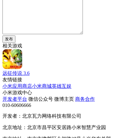
发布
相关游戏
远征传说
3.6
友情链接
小米应用商店
小米商城
英雄互娱
小米游戏中心
开发者平台
微信公众号
微博主页
商务合作
010-60606666
开发者：北京瓦力网络科技有限公司
北京地址：北京市昌平区安居路小米智慧产业园