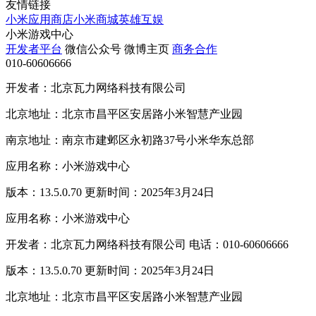
友情链接
小米应用商店
小米商城
英雄互娱
小米游戏中心
开发者平台
微信公众号
微博主页
商务合作
010-60606666
开发者：北京瓦力网络科技有限公司
北京地址：北京市昌平区安居路小米智慧产业园
南京地址：南京市建邺区永初路37号小米华东总部
应用名称：小米游戏中心
版本：13.5.0.70 更新时间：2025年3月24日
应用名称：小米游戏中心
开发者：北京瓦力网络科技有限公司 电话：010-60606666
版本：13.5.0.70 更新时间：2025年3月24日
北京地址：北京市昌平区安居路小米智慧产业园