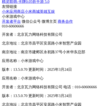
精灵联萌-卡牌0.05折手游
5.0
友情链接
小米应用商店
小米商城
英雄互娱
小米游戏中心
开发者平台
微信公众号
微博主页
商务合作
010-60606666
开发者：北京瓦力网络科技有限公司
北京地址：北京市昌平区安居路小米智慧产业园
南京地址：南京市建邺区永初路37号小米华东总部
应用名称：小米游戏中心
版本：13.5.0.70 更新时间：2025年3月24日
应用名称：小米游戏中心
开发者：北京瓦力网络科技有限公司 电话：010-60606666
版本：13.5.0.70 更新时间：2025年3月24日
北京地址：北京市昌平区安居路小米智慧产业园