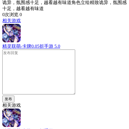
诡异，氛围感十足，越看越有味道角色立绘精致诡异，氛围感
十足，越看越有味道
0次浏览
0
相关游戏
精灵联萌-卡牌0.05折手游
5.0
发布
相关游戏