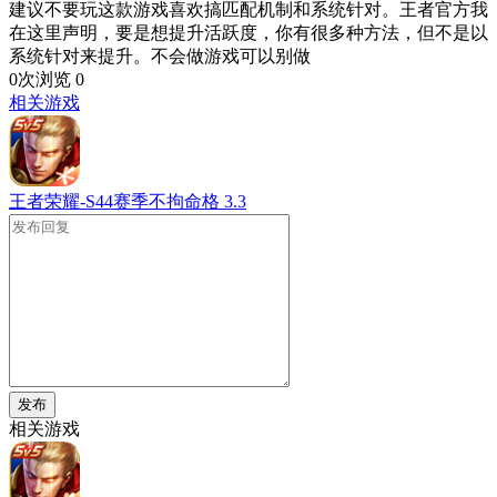
建议不要玩这款游戏喜欢搞匹配机制和系统针对。王者官方我
在这里声明，要是想提升活跃度，你有很多种方法，但不是以
系统针对来提升。不会做游戏可以别做
0次浏览
0
相关游戏
王者荣耀-S44赛季不拘命格
3.3
发布
相关游戏