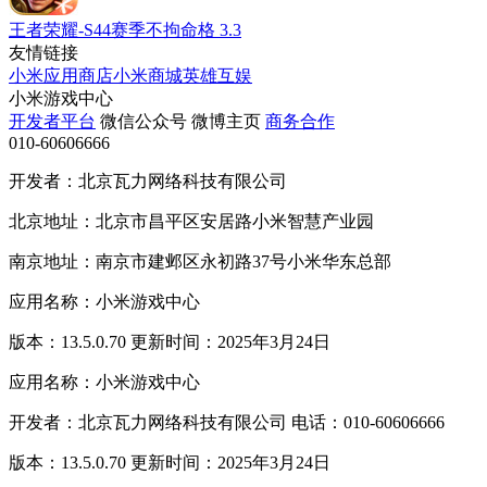
王者荣耀-S44赛季不拘命格
3.3
友情链接
小米应用商店
小米商城
英雄互娱
小米游戏中心
开发者平台
微信公众号
微博主页
商务合作
010-60606666
开发者：北京瓦力网络科技有限公司
北京地址：北京市昌平区安居路小米智慧产业园
南京地址：南京市建邺区永初路37号小米华东总部
应用名称：小米游戏中心
版本：13.5.0.70 更新时间：2025年3月24日
应用名称：小米游戏中心
开发者：北京瓦力网络科技有限公司 电话：010-60606666
版本：13.5.0.70 更新时间：2025年3月24日