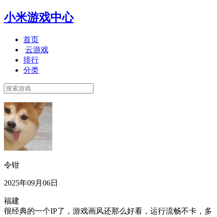
小米游戏中心
首页
云游戏
排行
分类
令钳
2025年09月06日
福建
很经典的一个IP了，游戏画风还那么好看，运行流畅不卡，多