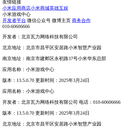
友情链接
小米应用商店
小米商城
英雄互娱
小米游戏中心
开发者平台
微信公众号
微博主页
商务合作
010-60606666
开发者：北京瓦力网络科技有限公司
北京地址：北京市昌平区安居路小米智慧产业园
南京地址：南京市建邺区永初路37号小米华东总部
应用名称：小米游戏中心
版本：13.5.0.70 更新时间：2025年3月24日
应用名称：小米游戏中心
开发者：北京瓦力网络科技有限公司 电话：010-60606666
版本：13.5.0.70 更新时间：2025年3月24日
北京地址：北京市昌平区安居路小米智慧产业园