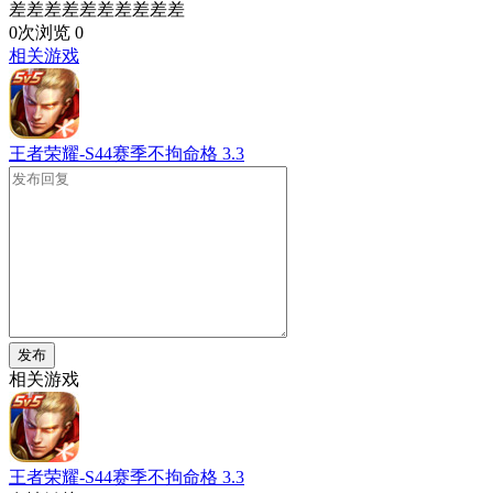
差差差差差差差差差差
0次浏览
0
相关游戏
王者荣耀-S44赛季不拘命格
3.3
发布
相关游戏
王者荣耀-S44赛季不拘命格
3.3