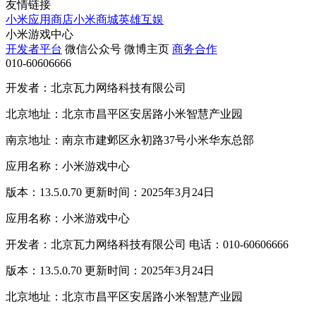
友情链接
小米应用商店
小米商城
英雄互娱
小米游戏中心
开发者平台
微信公众号
微博主页
商务合作
010-60606666
开发者：北京瓦力网络科技有限公司
北京地址：北京市昌平区安居路小米智慧产业园
南京地址：南京市建邺区永初路37号小米华东总部
应用名称：小米游戏中心
版本：13.5.0.70 更新时间：2025年3月24日
应用名称：小米游戏中心
开发者：北京瓦力网络科技有限公司 电话：010-60606666
版本：13.5.0.70 更新时间：2025年3月24日
北京地址：北京市昌平区安居路小米智慧产业园