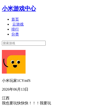
小米游戏中心
首页
云游戏
排行
分类
小米玩家1CYmfS
2026年06月13日
江西
我也要玩快快快！！！我要玩