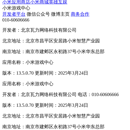
小米应用商店
小米商城
英雄互娱
小米游戏中心
开发者平台
微信公众号
微博主页
商务合作
010-60606666
开发者：北京瓦力网络科技有限公司
北京地址：北京市昌平区安居路小米智慧产业园
南京地址：南京市建邺区永初路37号小米华东总部
应用名称：小米游戏中心
版本：13.5.0.70 更新时间：2025年3月24日
应用名称：小米游戏中心
开发者：北京瓦力网络科技有限公司 电话：010-60606666
版本：13.5.0.70 更新时间：2025年3月24日
北京地址：北京市昌平区安居路小米智慧产业园
南京地址：南京市建邺区永初路37号小米华东总部