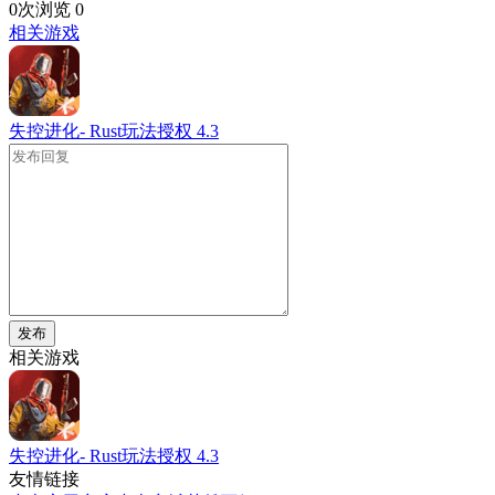
0次浏览
0
相关游戏
失控进化- Rust玩法授权
4.3
发布
相关游戏
失控进化- Rust玩法授权
4.3
友情链接