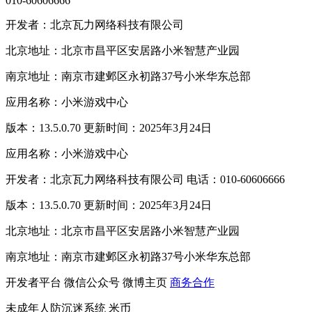
010-60606666
开发者：北京瓦力网络科技有限公司
北京地址：北京市昌平区安居路小米智慧产业园
南京地址：南京市建邺区永初路37号小米华东总部
应用名称：小米游戏中心
版本：13.5.0.70 更新时间：2025年3月24日
应用名称：小米游戏中心
开发者：北京瓦力网络科技有限公司 电话：010-60606666
版本：13.5.0.70 更新时间：2025年3月24日
北京地址：北京市昌平区安居路小米智慧产业园
南京地址：南京市建邺区永初路37号小米华东总部
开发者平台
微信公众号
微博主页
商务合作
未成年人防沉迷系统
米币