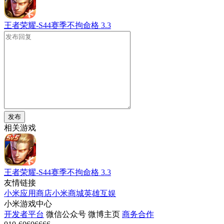
王者荣耀-S44赛季不拘命格
3.3
发布
相关游戏
王者荣耀-S44赛季不拘命格
3.3
友情链接
小米应用商店
小米商城
英雄互娱
小米游戏中心
开发者平台
微信公众号
微博主页
商务合作