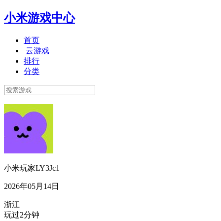
小米游戏中心
首页
云游戏
排行
分类
小米玩家LY3Jc1
2026年05月14日
浙江
玩过2分钟