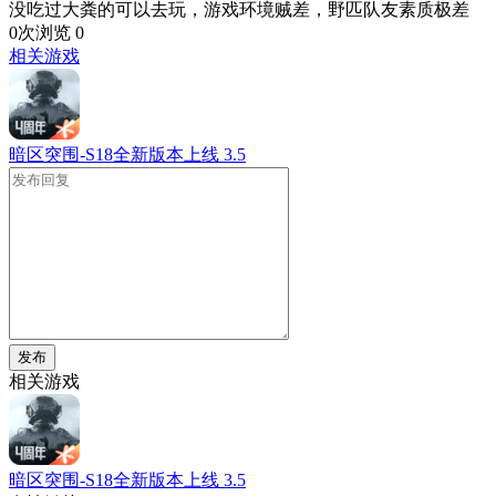
没吃过大粪的可以去玩，游戏环境贼差，野匹队友素质极差
0次浏览
0
相关游戏
暗区突围-S18全新版本上线
3.5
发布
相关游戏
暗区突围-S18全新版本上线
3.5