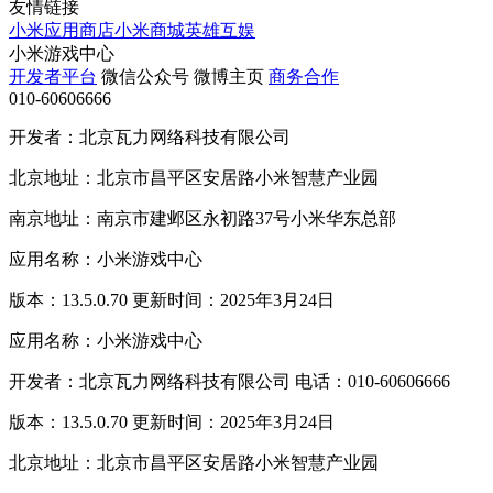
友情链接
小米应用商店
小米商城
英雄互娱
小米游戏中心
开发者平台
微信公众号
微博主页
商务合作
010-60606666
开发者：北京瓦力网络科技有限公司
北京地址：北京市昌平区安居路小米智慧产业园
南京地址：南京市建邺区永初路37号小米华东总部
应用名称：小米游戏中心
版本：13.5.0.70 更新时间：2025年3月24日
应用名称：小米游戏中心
开发者：北京瓦力网络科技有限公司 电话：010-60606666
版本：13.5.0.70 更新时间：2025年3月24日
北京地址：北京市昌平区安居路小米智慧产业园