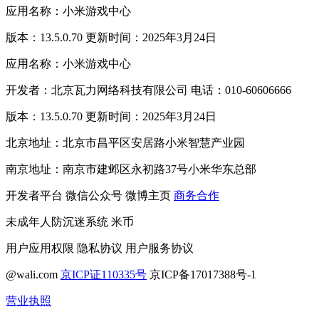
应用名称：小米游戏中心
版本：13.5.0.70 更新时间：2025年3月24日
应用名称：小米游戏中心
开发者：北京瓦力网络科技有限公司 电话：010-60606666
版本：13.5.0.70 更新时间：2025年3月24日
北京地址：北京市昌平区安居路小米智慧产业园
南京地址：南京市建邺区永初路37号小米华东总部
开发者平台
微信公众号
微博主页
商务合作
未成年人防沉迷系统
米币
用户应用权限
隐私协议
用户服务协议
@wali.com
京ICP证110335号
京ICP备17017388号-1
营业执照