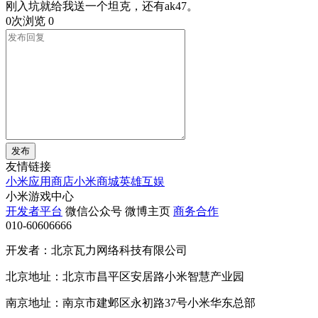
刚入坑就给我送一个坦克，还有ak47。
0次浏览
0
发布
友情链接
小米应用商店
小米商城
英雄互娱
小米游戏中心
开发者平台
微信公众号
微博主页
商务合作
010-60606666
开发者：北京瓦力网络科技有限公司
北京地址：北京市昌平区安居路小米智慧产业园
南京地址：南京市建邺区永初路37号小米华东总部