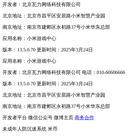
开发者：北京瓦力网络科技有限公司
北京地址：北京市昌平区安居路小米智慧产业园
南京地址：南京市建邺区永初路37号小米华东总部
应用名称：小米游戏中心
版本：13.5.0.70 更新时间：2025年3月24日
应用名称：小米游戏中心
开发者：北京瓦力网络科技有限公司 电话：010-60606666
版本：13.5.0.70 更新时间：2025年3月24日
北京地址：北京市昌平区安居路小米智慧产业园
南京地址：南京市建邺区永初路37号小米华东总部
开发者平台
微信公众号
微博主页
商务合作
未成年人防沉迷系统
米币