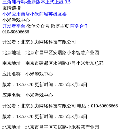
三角洲行动-全新版本正式上线
3.5
友情链接
小米应用商店
小米商城
英雄互娱
小米游戏中心
开发者平台
微信公众号
微博主页
商务合作
010-60606666
开发者：北京瓦力网络科技有限公司
北京地址：北京市昌平区安居路小米智慧产业园
南京地址：南京市建邺区永初路37号小米华东总部
应用名称：小米游戏中心
版本：13.5.0.70 更新时间：2025年3月24日
应用名称：小米游戏中心
开发者：北京瓦力网络科技有限公司 电话：010-60606666
版本：13.5.0.70 更新时间：2025年3月24日
北京地址：北京市昌平区安居路小米智慧产业园