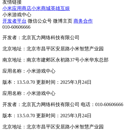
友情链接
小米应用商店
小米商城
英雄互娱
小米游戏中心
开发者平台
微信公众号
微博主页
商务合作
010-60606666
开发者：北京瓦力网络科技有限公司
北京地址：北京市昌平区安居路小米智慧产业园
南京地址：南京市建邺区永初路37号小米华东总部
应用名称：小米游戏中心
版本：13.5.0.70 更新时间：2025年3月24日
应用名称：小米游戏中心
开发者：北京瓦力网络科技有限公司 电话：010-60606666
版本：13.5.0.70 更新时间：2025年3月24日
北京地址：北京市昌平区安居路小米智慧产业园