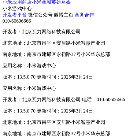
小米应用商店
小米商城
英雄互娱
小米游戏中心
开发者平台
微信公众号
微博主页
商务合作
010-60606666
开发者：北京瓦力网络科技有限公司
北京地址：北京市昌平区安居路小米智慧产业园
南京地址：南京市建邺区永初路37号小米华东总部
应用名称：小米游戏中心
版本：13.5.0.70 更新时间：2025年3月24日
应用名称：小米游戏中心
开发者：北京瓦力网络科技有限公司 电话：010-60606666
版本：13.5.0.70 更新时间：2025年3月24日
北京地址：北京市昌平区安居路小米智慧产业园
南京地址：南京市建邺区永初路37号小米华东总部