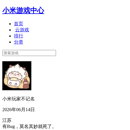
小米游戏中心
首页
云游戏
排行
分类
小米玩家不记名
2026年06月14日
江苏
有Bug，莫名其妙就死了。