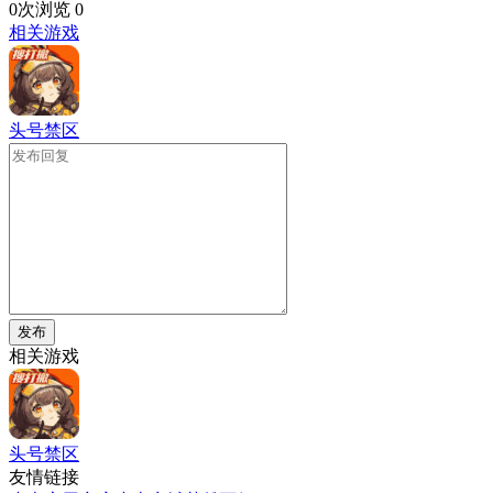
0次浏览
0
相关游戏
头号禁区
发布
相关游戏
头号禁区
友情链接