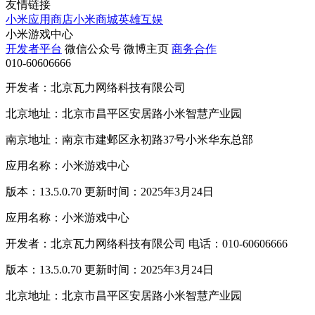
友情链接
小米应用商店
小米商城
英雄互娱
小米游戏中心
开发者平台
微信公众号
微博主页
商务合作
010-60606666
开发者：北京瓦力网络科技有限公司
北京地址：北京市昌平区安居路小米智慧产业园
南京地址：南京市建邺区永初路37号小米华东总部
应用名称：小米游戏中心
版本：13.5.0.70 更新时间：2025年3月24日
应用名称：小米游戏中心
开发者：北京瓦力网络科技有限公司 电话：010-60606666
版本：13.5.0.70 更新时间：2025年3月24日
北京地址：北京市昌平区安居路小米智慧产业园