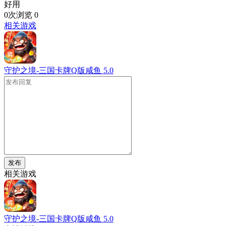
好用
0次浏览
0
相关游戏
守护之境-三国卡牌Q版咸鱼
5.0
发布
相关游戏
守护之境-三国卡牌Q版咸鱼
5.0