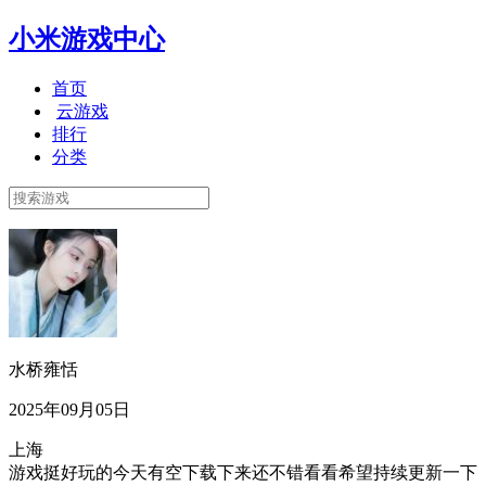
小米游戏中心
首页
云游戏
排行
分类
水桥雍恬
2025年09月05日
上海
游戏挺好玩的今天有空下载下来还不错看看希望持续更新一下