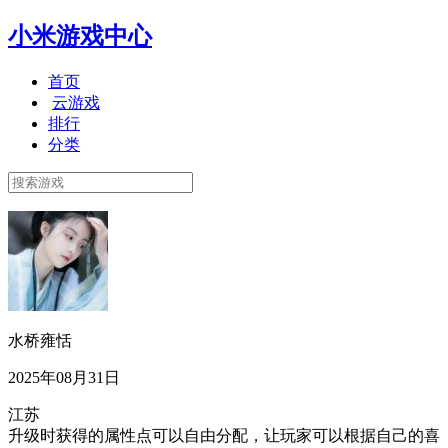
小米游戏中心
首页
云游戏
排行
分类
水桥雍恬
2025年08月31日
江苏
升级时获得的属性点可以自由分配，让玩家可以根据自己的喜