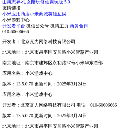
山海志异-仙女陪玩修仙爽玩版
5.0
友情链接
小米应用商店
小米商城
英雄互娱
小米游戏中心
开发者平台
微信公众号
微博主页
商务合作
010-60606666
开发者：北京瓦力网络科技有限公司
北京地址：北京市昌平区安居路小米智慧产业园
南京地址：南京市建邺区永初路37号小米华东总部
应用名称：小米游戏中心
版本：13.5.0.70 更新时间：2025年3月24日
应用名称：小米游戏中心
开发者：北京瓦力网络科技有限公司 电话：010-60606666
版本：13.5.0.70 更新时间：2025年3月24日
北京地址：北京市昌平区安居路小米智慧产业园