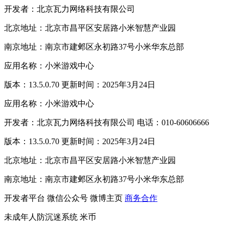
开发者：北京瓦力网络科技有限公司
北京地址：北京市昌平区安居路小米智慧产业园
南京地址：南京市建邺区永初路37号小米华东总部
应用名称：小米游戏中心
版本：13.5.0.70 更新时间：2025年3月24日
应用名称：小米游戏中心
开发者：北京瓦力网络科技有限公司 电话：010-60606666
版本：13.5.0.70 更新时间：2025年3月24日
北京地址：北京市昌平区安居路小米智慧产业园
南京地址：南京市建邺区永初路37号小米华东总部
开发者平台
微信公众号
微博主页
商务合作
未成年人防沉迷系统
米币