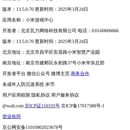
版本：13.5.0.70 更新时间：2025年3月24日
应用名称：小米游戏中心
开发者：北京瓦力网络科技有限公司 电话：010-60606666
版本：13.5.0.70 更新时间：2025年3月24日
北京地址：北京市昌平区安居路小米智慧产业园
南京地址：南京市建邺区永初路37号小米华东总部
开发者平台
微信公众号
微博主页
商务合作
未成年人防沉迷系统
米币
用户应用权限
隐私协议
用户服务协议
@wali.com
京ICP证110335号
京ICP备17017388号-1
营业执照
京公网安备11010802023678号