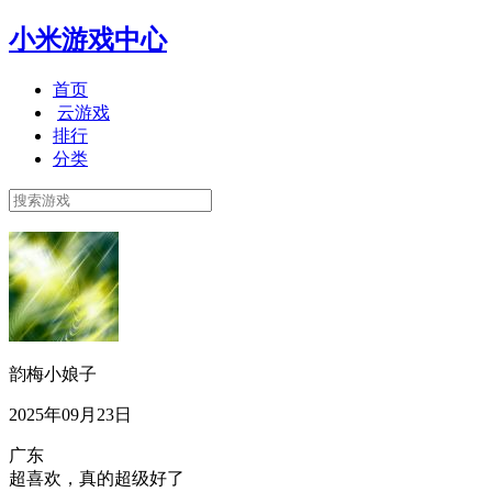
小米游戏中心
首页
云游戏
排行
分类
韵梅小娘子
2025年09月23日
广东
超喜欢，真的超级好了