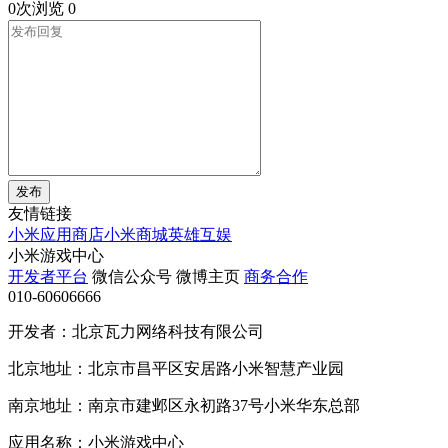
0次浏览
0
发布
友情链接
小米应用商店
小米商城
英雄互娱
小米游戏中心
开发者平台
微信公众号
微博主页
商务合作
010-60606666
开发者：北京瓦力网络科技有限公司
北京地址：北京市昌平区安居路小米智慧产业园
南京地址：南京市建邺区永初路37号小米华东总部
应用名称：小米游戏中心