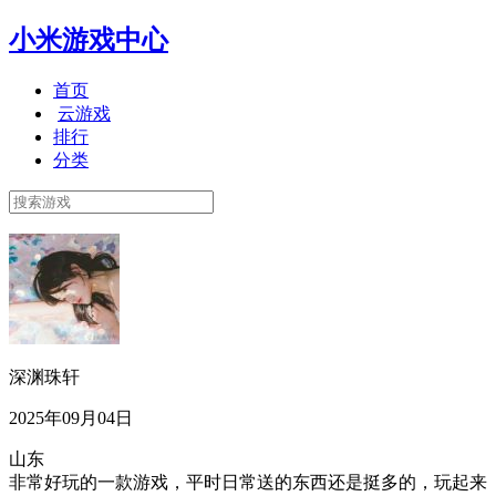
小米游戏中心
首页
云游戏
排行
分类
深渊珠轩
2025年09月04日
山东
非常好玩的一款游戏，平时日常送的东西还是挺多的，玩起来