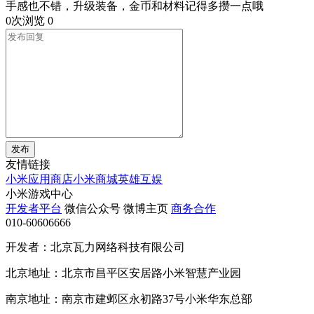
手感也不错，升级装备，金币和材料记得多攒一点哦
0次浏览
0
发布
友情链接
小米应用商店
小米商城
英雄互娱
小米游戏中心
开发者平台
微信公众号
微博主页
商务合作
010-60606666
开发者：北京瓦力网络科技有限公司
北京地址：北京市昌平区安居路小米智慧产业园
南京地址：南京市建邺区永初路37号小米华东总部