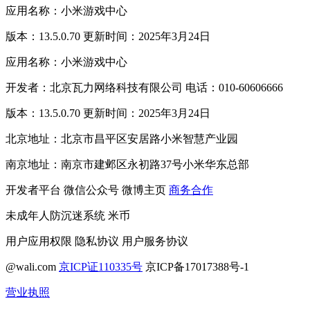
应用名称：小米游戏中心
版本：13.5.0.70 更新时间：2025年3月24日
应用名称：小米游戏中心
开发者：北京瓦力网络科技有限公司 电话：010-60606666
版本：13.5.0.70 更新时间：2025年3月24日
北京地址：北京市昌平区安居路小米智慧产业园
南京地址：南京市建邺区永初路37号小米华东总部
开发者平台
微信公众号
微博主页
商务合作
未成年人防沉迷系统
米币
用户应用权限
隐私协议
用户服务协议
@wali.com
京ICP证110335号
京ICP备17017388号-1
营业执照