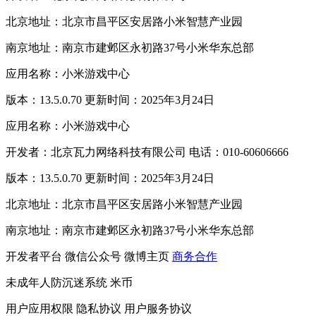
北京地址：北京市昌平区安居路小米智慧产业园
南京地址：南京市建邺区永初路37号小米华东总部
应用名称：小米游戏中心
版本：13.5.0.70 更新时间：2025年3月24日
应用名称：小米游戏中心
开发者：北京瓦力网络科技有限公司 电话：010-60606666
版本：13.5.0.70 更新时间：2025年3月24日
北京地址：北京市昌平区安居路小米智慧产业园
南京地址：南京市建邺区永初路37号小米华东总部
开发者平台
微信公众号
微博主页
商务合作
未成年人防沉迷系统
米币
用户应用权限
隐私协议
用户服务协议