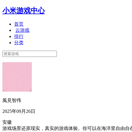
小米游戏中心
首页
云游戏
排行
分类
風見智伟
2025年09月26日
安徽
游戏场景还原现实，真实的游戏体验。你可以在海洋里自由自