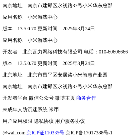
南京地址：南京市建邺区永初路37号小米华东总部
应用名称：小米游戏中心
版本：13.5.0.70 更新时间：2025年3月24日
应用名称：小米游戏中心
开发者：北京瓦力网络科技有限公司 电话：010-60606666
版本：13.5.0.70 更新时间：2025年3月24日
北京地址：北京市昌平区安居路小米智慧产业园
南京地址：南京市建邺区永初路37号小米华东总部
开发者平台
微信公众号
微博主页
商务合作
未成年人防沉迷系统
米币
用户应用权限
隐私协议
用户服务协议
@wali.com
京ICP证110335号
京ICP备17017388号-1