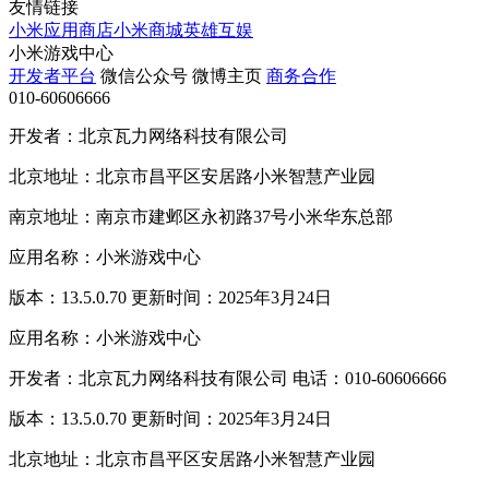
友情链接
小米应用商店
小米商城
英雄互娱
小米游戏中心
开发者平台
微信公众号
微博主页
商务合作
010-60606666
开发者：北京瓦力网络科技有限公司
北京地址：北京市昌平区安居路小米智慧产业园
南京地址：南京市建邺区永初路37号小米华东总部
应用名称：小米游戏中心
版本：13.5.0.70 更新时间：2025年3月24日
应用名称：小米游戏中心
开发者：北京瓦力网络科技有限公司 电话：010-60606666
版本：13.5.0.70 更新时间：2025年3月24日
北京地址：北京市昌平区安居路小米智慧产业园