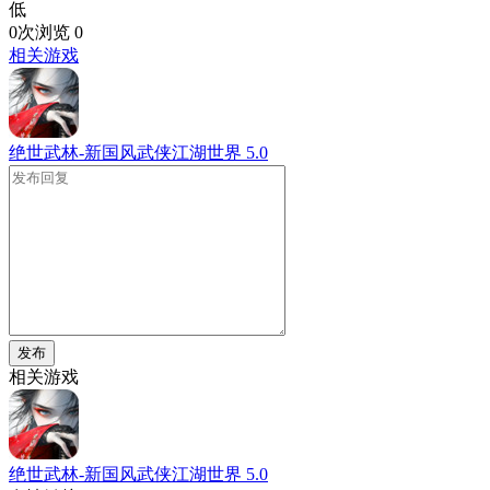
低
0次浏览
0
相关游戏
绝世武林-新国风武侠江湖世界
5.0
发布
相关游戏
绝世武林-新国风武侠江湖世界
5.0