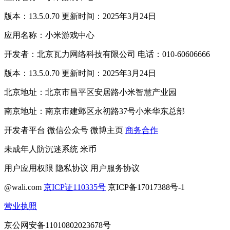
版本：13.5.0.70 更新时间：2025年3月24日
应用名称：小米游戏中心
开发者：北京瓦力网络科技有限公司 电话：010-60606666
版本：13.5.0.70 更新时间：2025年3月24日
北京地址：北京市昌平区安居路小米智慧产业园
南京地址：南京市建邺区永初路37号小米华东总部
开发者平台
微信公众号
微博主页
商务合作
未成年人防沉迷系统
米币
用户应用权限
隐私协议
用户服务协议
@wali.com
京ICP证110335号
京ICP备17017388号-1
营业执照
京公网安备11010802023678号