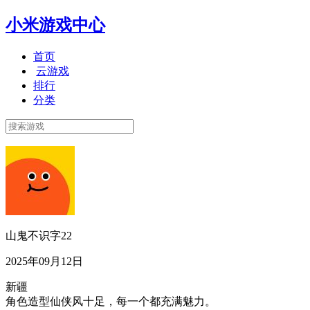
小米游戏中心
首页
云游戏
排行
分类
山鬼不识字22
2025年09月12日
新疆
角色造型仙侠风十足，每一个都充满魅力。