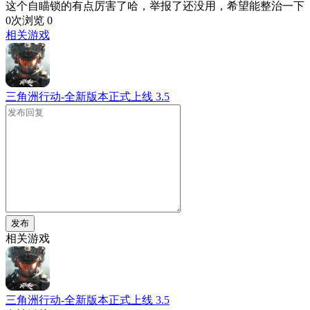
这个自瞄锁的有点厉害了哈，举报了还没用，希望能整治一下
0次浏览
0
相关游戏
三角洲行动-全新版本正式上线
3.5
发布
相关游戏
三角洲行动-全新版本正式上线
3.5