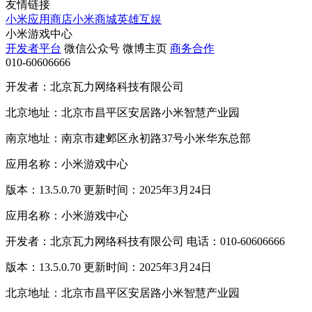
友情链接
小米应用商店
小米商城
英雄互娱
小米游戏中心
开发者平台
微信公众号
微博主页
商务合作
010-60606666
开发者：北京瓦力网络科技有限公司
北京地址：北京市昌平区安居路小米智慧产业园
南京地址：南京市建邺区永初路37号小米华东总部
应用名称：小米游戏中心
版本：13.5.0.70 更新时间：2025年3月24日
应用名称：小米游戏中心
开发者：北京瓦力网络科技有限公司 电话：010-60606666
版本：13.5.0.70 更新时间：2025年3月24日
北京地址：北京市昌平区安居路小米智慧产业园