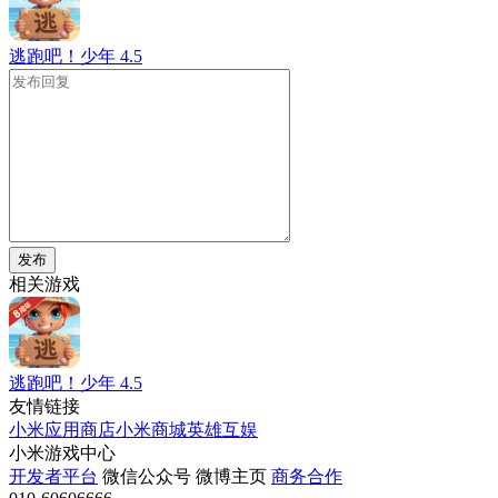
逃跑吧！少年
4.5
发布
相关游戏
逃跑吧！少年
4.5
友情链接
小米应用商店
小米商城
英雄互娱
小米游戏中心
开发者平台
微信公众号
微博主页
商务合作