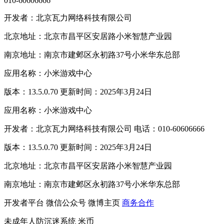
010-60606666
开发者：北京瓦力网络科技有限公司
北京地址：北京市昌平区安居路小米智慧产业园
南京地址：南京市建邺区永初路37号小米华东总部
应用名称：小米游戏中心
版本：13.5.0.70 更新时间：2025年3月24日
应用名称：小米游戏中心
开发者：北京瓦力网络科技有限公司 电话：010-60606666
版本：13.5.0.70 更新时间：2025年3月24日
北京地址：北京市昌平区安居路小米智慧产业园
南京地址：南京市建邺区永初路37号小米华东总部
开发者平台
微信公众号
微博主页
商务合作
未成年人防沉迷系统
米币