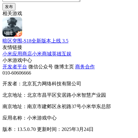
发布
相关游戏
暗区突围-S18全新版本上线
3.5
友情链接
小米应用商店
小米商城
英雄互娱
小米游戏中心
开发者平台
微信公众号
微博主页
商务合作
010-60606666
开发者：北京瓦力网络科技有限公司
北京地址：北京市昌平区安居路小米智慧产业园
南京地址：南京市建邺区永初路37号小米华东总部
应用名称：小米游戏中心
版本：13.5.0.70 更新时间：2025年3月24日