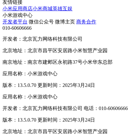
友情链接
小米应用商店
小米商城
英雄互娱
小米游戏中心
开发者平台
微信公众号
微博主页
商务合作
010-60606666
开发者：北京瓦力网络科技有限公司
北京地址：北京市昌平区安居路小米智慧产业园
南京地址：南京市建邺区永初路37号小米华东总部
应用名称：小米游戏中心
版本：13.5.0.70 更新时间：2025年3月24日
应用名称：小米游戏中心
开发者：北京瓦力网络科技有限公司 电话：010-60606666
版本：13.5.0.70 更新时间：2025年3月24日
北京地址：北京市昌平区安居路小米智慧产业园