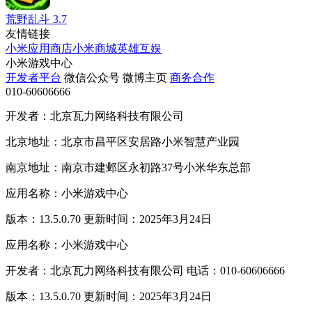
荒野乱斗
3.7
友情链接
小米应用商店
小米商城
英雄互娱
小米游戏中心
开发者平台
微信公众号
微博主页
商务合作
010-60606666
开发者：北京瓦力网络科技有限公司
北京地址：北京市昌平区安居路小米智慧产业园
南京地址：南京市建邺区永初路37号小米华东总部
应用名称：小米游戏中心
版本：13.5.0.70 更新时间：2025年3月24日
应用名称：小米游戏中心
开发者：北京瓦力网络科技有限公司 电话：010-60606666
版本：13.5.0.70 更新时间：2025年3月24日