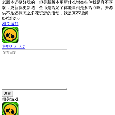
老版本还挺好玩的，但是新版本更新什么增益挂件我是真不喜
欢，更新就更新吧，金币是给足了你能量倒是多给点啊。资源
供不足还搞怎么多花资源的活动，我是真不理解
0次浏览
0
相关游戏
荒野乱斗
3.7
发布
相关游戏