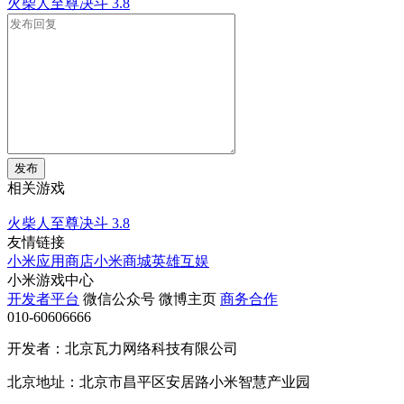
火柴人至尊决斗
3.8
发布
相关游戏
火柴人至尊决斗
3.8
友情链接
小米应用商店
小米商城
英雄互娱
小米游戏中心
开发者平台
微信公众号
微博主页
商务合作
010-60606666
开发者：北京瓦力网络科技有限公司
北京地址：北京市昌平区安居路小米智慧产业园