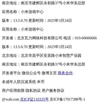
南京地址：南京市建邺区永初路37号小米华东总部
应用名称：小米游戏中心
版本：13.5.0.70 更新时间：2025年3月24日
应用名称：小米游戏中心
开发者：北京瓦力网络科技有限公司 电话：010-60606666
版本：13.5.0.70 更新时间：2025年3月24日
北京地址：北京市昌平区安居路小米智慧产业园
南京地址：南京市建邺区永初路37号小米华东总部
开发者平台
微信公众号
微博主页
商务合作
未成年人防沉迷系统
米币
用户应用权限
隐私协议
用户服务协议
@wali.com
京ICP证110335号
京ICP备17017388号-1