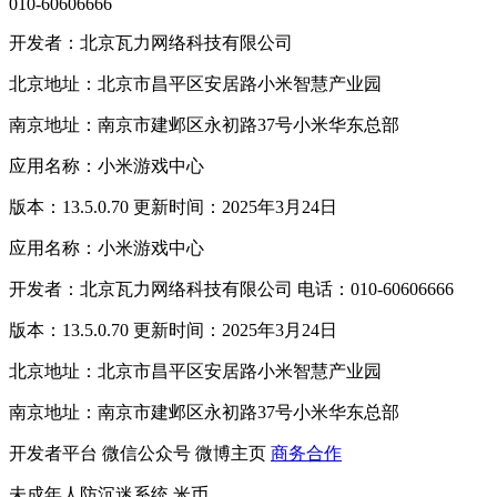
010-60606666
开发者：北京瓦力网络科技有限公司
北京地址：北京市昌平区安居路小米智慧产业园
南京地址：南京市建邺区永初路37号小米华东总部
应用名称：小米游戏中心
版本：13.5.0.70 更新时间：2025年3月24日
应用名称：小米游戏中心
开发者：北京瓦力网络科技有限公司 电话：010-60606666
版本：13.5.0.70 更新时间：2025年3月24日
北京地址：北京市昌平区安居路小米智慧产业园
南京地址：南京市建邺区永初路37号小米华东总部
开发者平台
微信公众号
微博主页
商务合作
未成年人防沉迷系统
米币