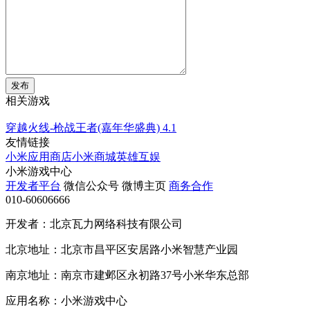
发布
相关游戏
穿越火线-枪战王者(嘉年华盛典)
4.1
友情链接
小米应用商店
小米商城
英雄互娱
小米游戏中心
开发者平台
微信公众号
微博主页
商务合作
010-60606666
开发者：北京瓦力网络科技有限公司
北京地址：北京市昌平区安居路小米智慧产业园
南京地址：南京市建邺区永初路37号小米华东总部
应用名称：小米游戏中心