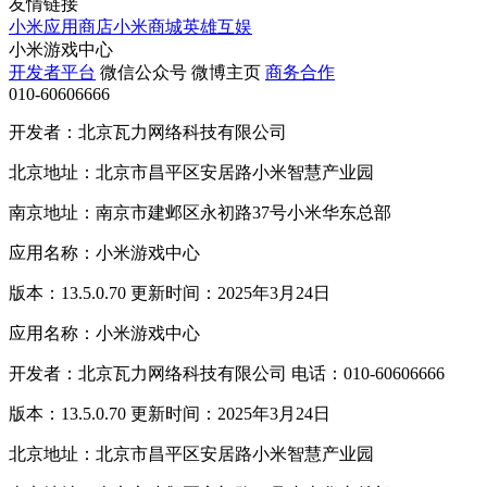
友情链接
小米应用商店
小米商城
英雄互娱
小米游戏中心
开发者平台
微信公众号
微博主页
商务合作
010-60606666
开发者：北京瓦力网络科技有限公司
北京地址：北京市昌平区安居路小米智慧产业园
南京地址：南京市建邺区永初路37号小米华东总部
应用名称：小米游戏中心
版本：13.5.0.70 更新时间：2025年3月24日
应用名称：小米游戏中心
开发者：北京瓦力网络科技有限公司 电话：010-60606666
版本：13.5.0.70 更新时间：2025年3月24日
北京地址：北京市昌平区安居路小米智慧产业园