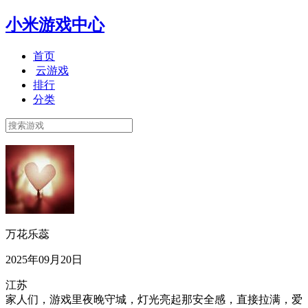
小米游戏中心
首页
云游戏
排行
分类
万花乐蕊
2025年09月20日
江苏
家人们，游戏里夜晚守城，灯光亮起那安全感，直接拉满，爱