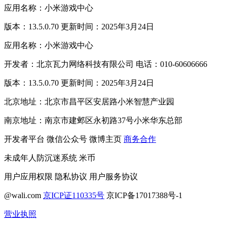
应用名称：小米游戏中心
版本：13.5.0.70 更新时间：2025年3月24日
应用名称：小米游戏中心
开发者：北京瓦力网络科技有限公司 电话：010-60606666
版本：13.5.0.70 更新时间：2025年3月24日
北京地址：北京市昌平区安居路小米智慧产业园
南京地址：南京市建邺区永初路37号小米华东总部
开发者平台
微信公众号
微博主页
商务合作
未成年人防沉迷系统
米币
用户应用权限
隐私协议
用户服务协议
@wali.com
京ICP证110335号
京ICP备17017388号-1
营业执照