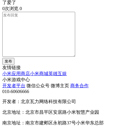
了爱了
0次浏览
0
发布
友情链接
小米应用商店
小米商城
英雄互娱
小米游戏中心
开发者平台
微信公众号
微博主页
商务合作
010-60606666
开发者：北京瓦力网络科技有限公司
北京地址：北京市昌平区安居路小米智慧产业园
南京地址：南京市建邺区永初路37号小米华东总部