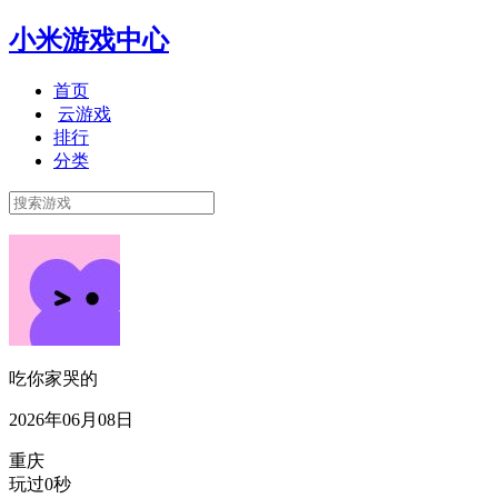
小米游戏中心
首页
云游戏
排行
分类
吃你家哭的
2026年06月08日
重庆
玩过0秒