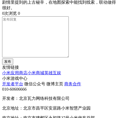
剧情里提到的上古秘辛，在地图探索中能找到线索，联动做得
很好。
0次浏览
0
发布
友情链接
小米应用商店
小米商城
英雄互娱
小米游戏中心
开发者平台
微信公众号
微博主页
商务合作
010-60606666
开发者：北京瓦力网络科技有限公司
北京地址：北京市昌平区安居路小米智慧产业园
南京地址：南京市建邺区永初路37号小米华东总部